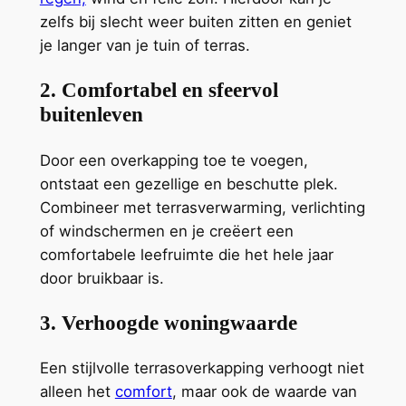
zelfs bij slecht weer buiten zitten en geniet
je langer van je tuin of terras.
2. Comfortabel en sfeervol
buitenleven
Door een overkapping toe te voegen,
ontstaat een gezellige en beschutte plek.
Combineer met terrasverwarming, verlichting
of windschermen en je creëert een
comfortabele leefruimte die het hele jaar
door bruikbaar is.
3. Verhoogde woningwaarde
Een stijlvolle terrasoverkapping verhoogt niet
alleen het
comfort
, maar ook de waarde van