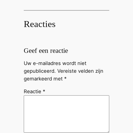
Reacties
Geef een reactie
Uw e-mailadres wordt niet
gepubliceerd.
Vereiste velden zijn
gemarkeerd met
*
Reactie
*