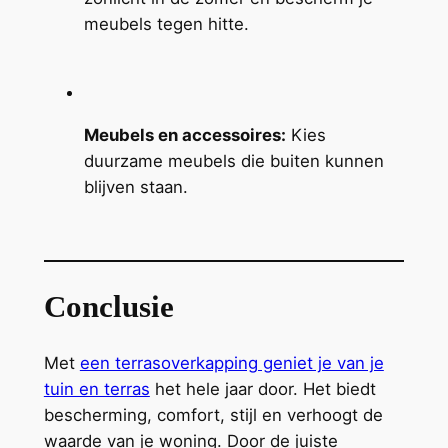
meubels tegen hitte.
Meubels en accessoires:
Kies
duurzame meubels die buiten kunnen
blijven staan.
Conclusie
Met
een terrasoverkapping geniet je van je
tuin en terras
het hele jaar door. Het biedt
bescherming, comfort, stijl en verhoogt de
waarde van je woning. Door de juiste