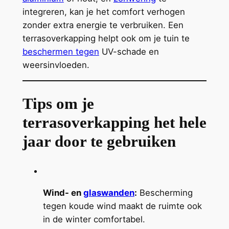
integreren, kan je het comfort verhogen
zonder extra energie te verbruiken. Een
terrasoverkapping helpt ook om je tuin te
beschermen tegen
UV-schade en
weersinvloeden.
Tips om je
terrasoverkapping het hele
jaar door te gebruiken
Wind- en
glaswanden
:
Bescherming
tegen koude wind maakt de ruimte ook
in de winter comfortabel.