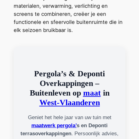
materialen, verwarming, verlichting en
screens te combineren, creëer je een
functionele en sfeervolle buitenruimte die in
elk seizoen bruikbaar is.
Pergola’s & Deponti
Overkappingen –
Buitenleven op
maat
in
West-Vlaanderen
Geniet het hele jaar van uw tuin met
maatwerk pergola’
s en Deponti
terrasoverkappingen
. Persoonlijk advies,