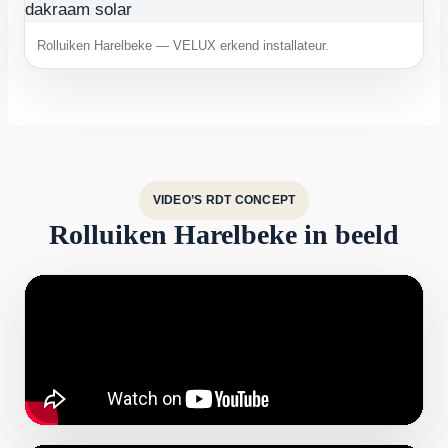
Rolluiken Harelbeke — VELUX erkend installateur.
VIDEO’S RDT CONCEPT
Rolluiken Harelbeke in beeld