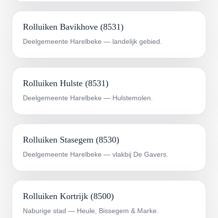
Rolluiken Bavikhove (8531)
Deelgemeente Harelbeke — landelijk gebied.
Rolluiken Hulste (8531)
Deelgemeente Harelbeke — Hulstemolen.
Rolluiken Stasegem (8530)
Deelgemeente Harelbeke — vlakbij De Gavers.
Rolluiken Kortrijk (8500)
Naburige stad — Heule, Bissegem & Marke.