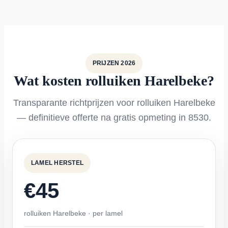
PRIJZEN 2026
Wat kosten rolluiken Harelbeke?
Transparante richtprijzen voor rolluiken Harelbeke
— definitieve offerte na gratis opmeting in 8530.
LAMEL HERSTEL
€45
rolluiken Harelbeke · per lamel