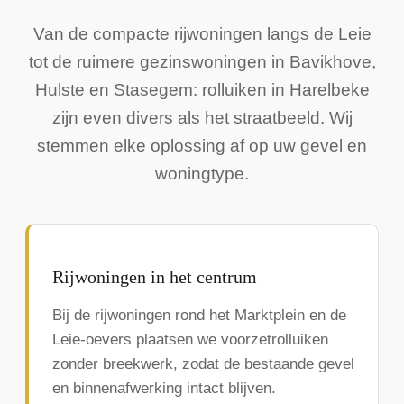
Van de compacte rijwoningen langs de Leie
tot de ruimere gezinswoningen in Bavikhove,
Hulste en Stasegem: rolluiken in Harelbeke
zijn even divers als het straatbeeld. Wij
stemmen elke oplossing af op uw gevel en
woningtype.
Rijwoningen in het centrum
Bij de rijwoningen rond het Marktplein en de
Leie-oevers plaatsen we voorzetrolluiken
zonder breekwerk, zodat de bestaande gevel
en binnenafwerking intact blijven.