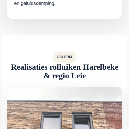
en geluidsdemping.
GALERIJ
Realisaties rolluiken Harelbeke
& regio Leie