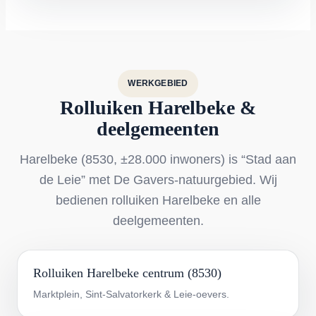
WERKGEBIED
Rolluiken Harelbeke &
deelgemeenten
Harelbeke (8530, ±28.000 inwoners) is “Stad aan
de Leie” met De Gavers-natuurgebied. Wij
bedienen rolluiken Harelbeke en alle
deelgemeenten.
Rolluiken Harelbeke centrum (8530)
Marktplein, Sint-Salvatorkerk & Leie-oevers.