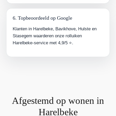
6. Topbeoordeeld op Google
Klanten in Harelbeke, Bavikhove, Hulste en
Stasegem waarderen onze rolluiken
Harelbeke-service met 4,9/5 ⭐.
Afgestemd op wonen in
Harelbeke