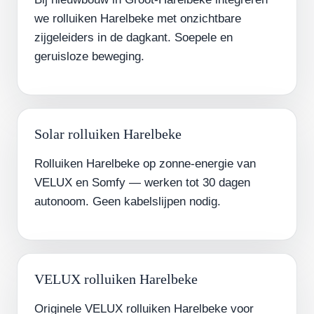
we rolluiken Harelbeke met onzichtbare
zijgeleiders in de dagkant. Soepele en
geruisloze beweging.
Solar rolluiken Harelbeke
Rolluiken Harelbeke op zonne-energie van
VELUX en Somfy — werken tot 30 dagen
autonoom. Geen kabelslijpen nodig.
VELUX rolluiken Harelbeke
Originele VELUX rolluiken Harelbeke voor