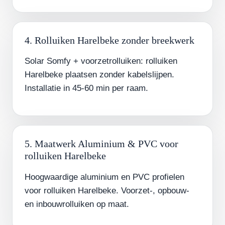
4. Rolluiken Harelbeke zonder breekwerk
Solar Somfy + voorzetrolluiken: rolluiken
Harelbeke plaatsen zonder kabelslijpen.
Installatie in 45-60 min per raam.
5. Maatwerk Aluminium & PVC voor
rolluiken Harelbeke
Hoogwaardige aluminium en PVC profielen
voor rolluiken Harelbeke. Voorzet-, opbouw-
en inbouwrolluiken op maat.