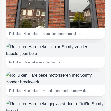
Rolluiken Harelbeke — aluminium voorzetrolluiken.
Rolluiken Harelbeke — solar Somfy.
Rolluiken Harelbeke — motoriseren zonder breekwerk.