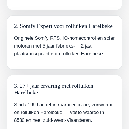
2. Somfy Expert voor rolluiken Harelbeke
Originele Somfy RTS, IO-homecontrol en solar
motoren met 5 jaar fabrieks- + 2 jaar
plaatsingsgarantie op rolluiken Harelbeke.
3. 27+ jaar ervaring met rolluiken
Harelbeke
Sinds 1999 actief in raamdecoratie, zonwering
en rolluiken Harelbeke — vaste waarde in
8530 en heel zuid-West-Vlaanderen.