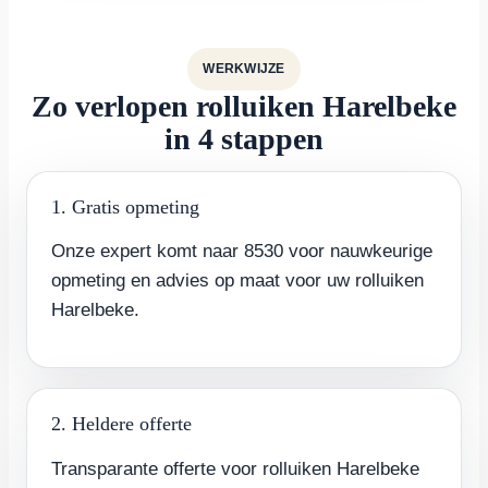
WERKWIJZE
Zo verlopen rolluiken Harelbeke
in 4 stappen
1. Gratis opmeting
Onze expert komt naar 8530 voor nauwkeurige
opmeting en advies op maat voor uw rolluiken
Harelbeke.
2. Heldere offerte
Transparante offerte voor rolluiken Harelbeke