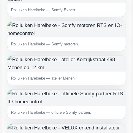
Rolluiken Harelbeke — Somfy Expert.
Rolluiken Harelbeke — Somfy motoren.
Rolluiken Harelbeke — atelier Menen.
Rolluiken Harelbeke — officiële Somfy partner.