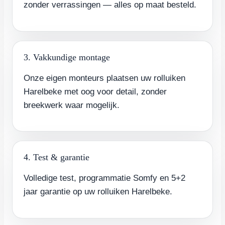
zonder verrassingen — alles op maat besteld.
3. Vakkundige montage
Onze eigen monteurs plaatsen uw rolluiken
Harelbeke met oog voor detail, zonder
breekwerk waar mogelijk.
4. Test & garantie
Volledige test, programmatie Somfy en 5+2
jaar garantie op uw rolluiken Harelbeke.