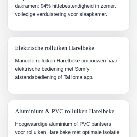
dakramen: 94% hittebestendigheid in zomer,
volledige verduistering voor slaapkamer.
Elektrische rolluiken Harelbeke
Manuele rolluiken Harelbeke ombouwen naar
elektrische bediening met Somfy
afstandsbediening of TaHoma app.
Aluminium & PVC rolluiken Harelbeke
Hoogwaardige aluminium of PVC pantsers
voor rolluiken Harelbeke met optimale isolatie