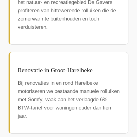
het natuur- en recreatiegebied De Gavers
profiteren van hittewerende rolluiken die de
zomerwarmte buitenhouden en toch
verduisteren.
Renovatie in Groot-Harelbeke
Bij renovaties in en rond Harelbeke
motoriseren we bestaande manuele rolluiken
met Somfy, vaak aan het verlaagde 6%
BTW-tarief voor woningen ouder dan tien
jaar.