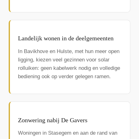
Landelijk wonen in de deelgemeenten
In Bavikhove en Hulste, met hun meer open
ligging, kiezen veel gezinnen voor solar
rolluiken: geen kabelwerk nodig en volledige
bediening ook op verder gelegen ramen.
Zonwering nabij De Gavers
Woningen in Stasegem en aan de rand van