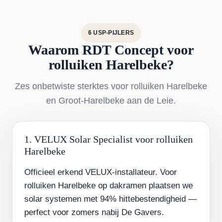
6 USP-PIJLERS
Waarom RDT Concept voor
rolluiken Harelbeke?
Zes onbetwiste sterktes voor rolluiken Harelbeke
en Groot-Harelbeke aan de Leie.
1. VELUX Solar Specialist voor rolluiken
Harelbeke
Officieel erkend VELUX-installateur. Voor
rolluiken Harelbeke op dakramen plaatsen we
solar systemen met 94% hittebestendigheid —
perfect voor zomers nabij De Gavers.